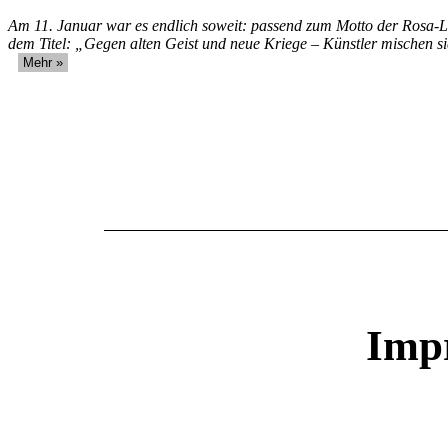
Am 11. Januar war es endlich soweit: passend zum Motto der Rosa-L
dem Titel: „Gegen alten Geist und neue Kriege – Künstler mischen si
Imp